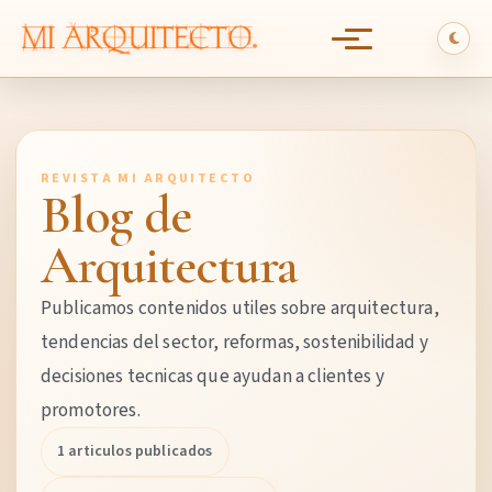
REVISTA MI ARQUITECTO
Blog de
Arquitectura
Publicamos contenidos utiles sobre arquitectura,
tendencias del sector, reformas, sostenibilidad y
decisiones tecnicas que ayudan a clientes y
promotores.
1 articulos publicados