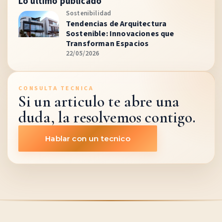
Lo ultimo publicado
Sostenibilidad
Tendencias de Arquitectura
Sostenible: Innovaciones que
Transforman Espacios
22/05/2026
CONSULTA TECNICA
Si un articulo te abre una
duda, la resolvemos contigo.
Hablar con un tecnico