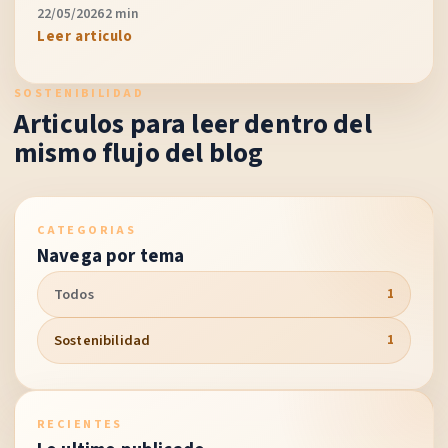
22/05/2026
2 min
Leer articulo
SOSTENIBILIDAD
Articulos para leer dentro del
mismo flujo del blog
CATEGORIAS
Navega por tema
Todos
1
Sostenibilidad
1
RECIENTES