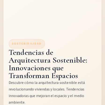
SOSTENIBILIDAD
Tendencias de
Arquitectura Sostenible:
Innovaciones que
Transforman Espacios
Descubre cómo la arquitectura sostenible está
revolucionando viviendas y locales. Tendencias
innovadoras que mejoran el espacio y el medio
ambiente.