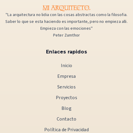
"La arquitectura no lidia con las cosas abstractas como la filosofia.
Saber lo que se esta haciendo es importante, pero no empieza alli.
Empieza con las emociones"
Peter Zumthor
Enlaces rapidos
Inicio
Empresa
Servicios
Proyectos
Blog
Contacto
Política de Privacidad