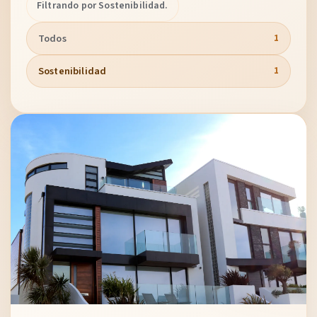
Filtrando por Sostenibilidad.
Todos
1
Sostenibilidad
1